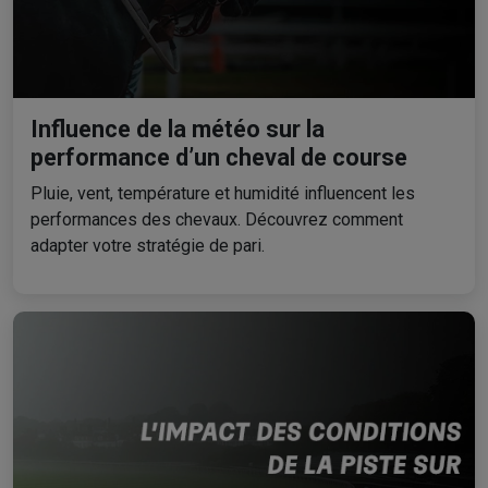
Influence de la météo sur la
performance d’un cheval de course
Pluie, vent, température et humidité influencent les
performances des chevaux. Découvrez comment
adapter votre stratégie de pari.