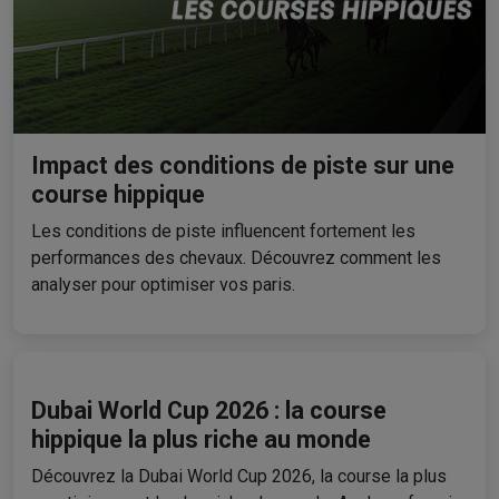
Impact des conditions de piste sur une
course hippique
Les conditions de piste influencent fortement les
performances des chevaux. Découvrez comment les
analyser pour optimiser vos paris.
Dubai World Cup 2026 : la course
hippique la plus riche au monde
Découvrez la Dubai World Cup 2026, la course la plus