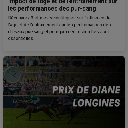
Impact de l'âge et de l'entraînement sur
les performances des pur-sang
Découvrez 3 études scientifiques sur l'influence de
l'âge et de l'entraînement sur les performances des
chevaux pur-sang et pourquoi ces recherches sont
essentielles.