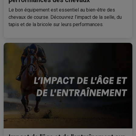
Le bon équipement est essentiel au bien-être des
chevaux de course. Découvrez l’impact de la selle, du
tapis et de la bricole sur leurs performances.