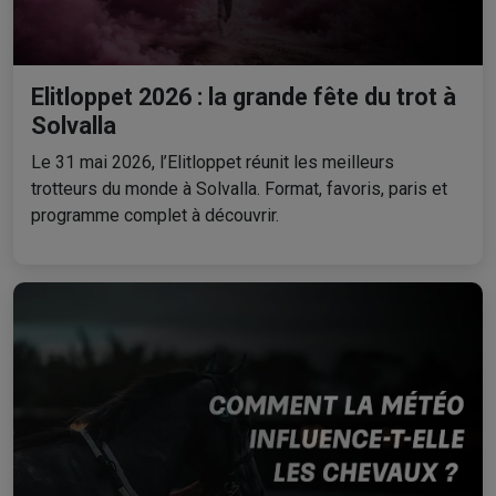
Elitloppet 2026 : la grande fête du trot à
Solvalla
Le 31 mai 2026, l’Elitloppet réunit les meilleurs
trotteurs du monde à Solvalla. Format, favoris, paris et
programme complet à découvrir.