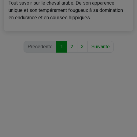
Tout savoir sur le cheval arabe. De son apparence
unique et son tempérament fougueux à sa domination
en endurance et en courses hippiques
Précédente
1
2
3
Suivante