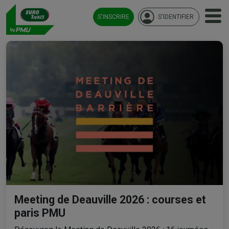
S'INSCRIRE
S'IDENTIFIER
Meeting de Deauville 2026 : courses et
paris PMU