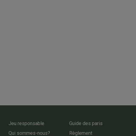
Jeu responsable
Guide des paris
Qui sommes-nous?
Règlement