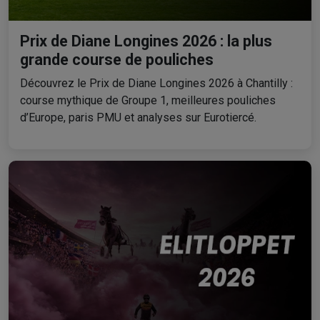
Prix de Diane Longines 2026 : la plus
grande course de pouliches
Découvrez le Prix de Diane Longines 2026 à Chantilly :
course mythique de Groupe 1, meilleures pouliches
d’Europe, paris PMU et analyses sur Eurotiercé.