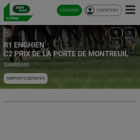
S'INSCRIRE
S'IDENTIFIER
R1 ENGHIEN
C2 PRIX DE LA PORTE DE MONTREUIL
Conditions
RAPPORTS DÉFINITIFS