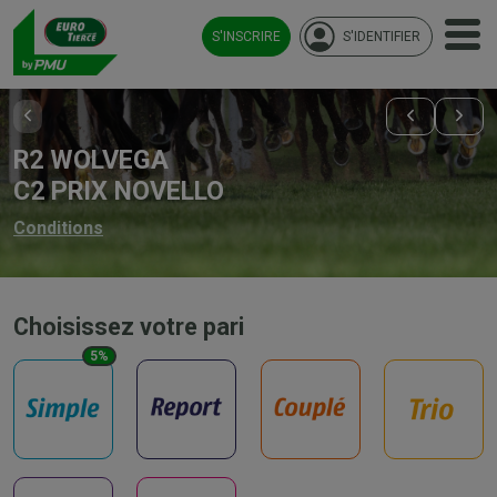
S'INSCRIRE
S'IDENTIFIER
R2 WOLVEGA
C2 PRIX NOVELLO
Conditions
Choisissez votre pari
5%