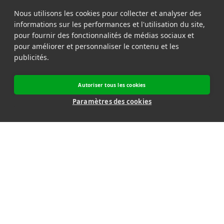
Nous utilisons les cookies pour collecter et analyser des
informations sur les performances et l'utilisation du site,
Nos partenaires
pour fournir des fonctionnalités de médias sociaux et
pour améliorer et personnaliser le contenu et les
publicités.
Autoriser tous les cookies
Nos moyens de paiement
Paramètres des cookies
Transactions sécurisées
Site 100% belge et certifié
Le jeu peut rendre dépendant.
Arrêtez-vous à temps !