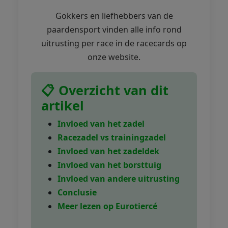
Gokkers en liefhebbers van de
paardensport vinden alle info rond
uitrusting per race in de racecards op
onze website.
📋 Overzicht van dit
artikel
Invloed van het zadel
Racezadel vs trainingzadel
Invloed van het zadeldek
Invloed van het borsttuig
Invloed van andere uitrusting
Conclusie
Meer lezen op Eurotiercé