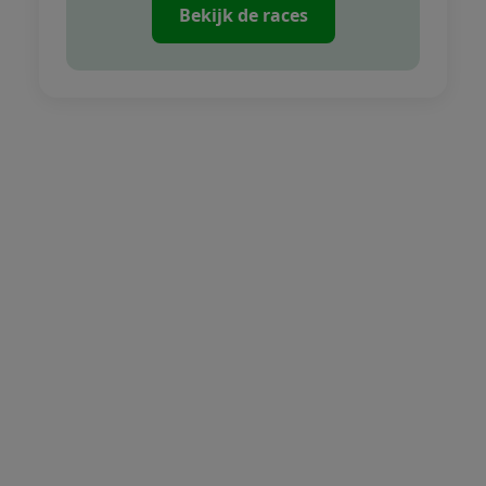
Bekijk de races