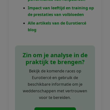
Impact van leeftijd en training op
de prestaties van volbloeden
Alle artikels van de Eurotiercé
blog
Zin om je analyse in de
praktijk te brengen?
Bekijk de komende races op
Eurotiercé en gebruik de
beschikbare informatie om je
weddenschappen met vertrouwen
voor te bereiden.