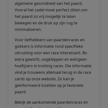
algemene gezondheid van het paard.
Vooral het zadel moet perfect zitten om
het paard zo vrij mogelijk te laten
bewegen en de druk op zijn rug te
minimaliseren.
Voor liefhebbers van paardenraces en
gokkers is informatie rond specifieke
uitrusting voor een race interessant. Bv.
extra gewicht, oogkleppen en wel/geen
hoefijzers in trotting races. Die informatie
vind je trouwens allemaal terug in de race
cards op onze website. Zo kan je
geïnformeerd inzetten op je favoriete
paard.
Bekijk de aankomende paardenraces en