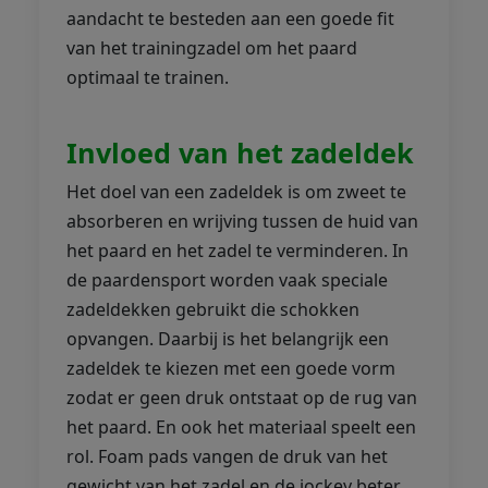
aandacht te besteden aan een goede fit
van het trainingzadel om het paard
optimaal te trainen.
Invloed van het zadeldek
Het doel van een zadeldek is om zweet te
absorberen en wrijving tussen de huid van
het paard en het zadel te verminderen. In
de paardensport worden vaak speciale
zadeldekken gebruikt die schokken
opvangen. Daarbij is het belangrijk een
zadeldek te kiezen met een goede vorm
zodat er geen druk ontstaat op de rug van
het paard. En ook het materiaal speelt een
rol. Foam pads vangen de druk van het
gewicht van het zadel en de jockey beter