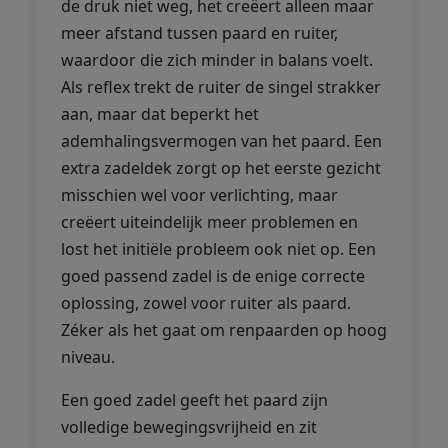
de druk niet weg, het creëert alleen maar
meer afstand tussen paard en ruiter,
waardoor die zich minder in balans voelt.
Als reflex trekt de ruiter de singel strakker
aan, maar dat beperkt het
ademhalingsvermogen van het paard. Een
extra zadeldek zorgt op het eerste gezicht
misschien wel voor verlichting, maar
creëert uiteindelijk meer problemen en
lost het initiële probleem ook niet op. Een
goed passend zadel is de enige correcte
oplossing, zowel voor ruiter als paard.
Zéker als het gaat om renpaarden op hoog
niveau.
Een goed zadel geeft het paard zijn
volledige bewegingsvrijheid en zit