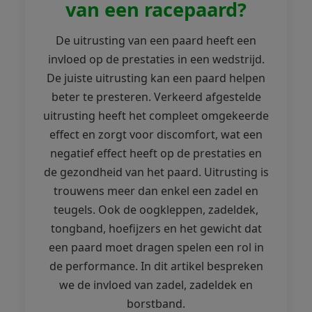
van een racepaard?
De uitrusting van een paard heeft een
invloed op de prestaties in een wedstrijd.
De juiste uitrusting kan een paard helpen
beter te presteren. Verkeerd afgestelde
uitrusting heeft het compleet omgekeerde
effect en zorgt voor discomfort, wat een
negatief effect heeft op de prestaties en
de gezondheid van het paard. Uitrusting is
trouwens meer dan enkel een zadel en
teugels. Ook de oogkleppen, zadeldek,
tongband, hoefijzers en het gewicht dat
een paard moet dragen spelen een rol in
de performance. In dit artikel bespreken
we de invloed van zadel, zadeldek en
borstband.