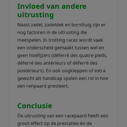
Invloed van andere
uitrusting
Naast zadel, zadeldek en borsttuig zijn er
nog factoren in de uitrusting die
meespelen. In trotting races wordt vaak
een onderscheid gemaakt tussen wel en
geen hoefijzers (déferré des quatre pieds,
déferré des antérieurs of déferré des
postérieurs). En ook oogkleppen of extra
gewicht als handicap spelen een rol in hoe
een renpaard presteert.
Conclusie
De uitrusting van een racepaard heeft een
groot effect op de prestaties én de