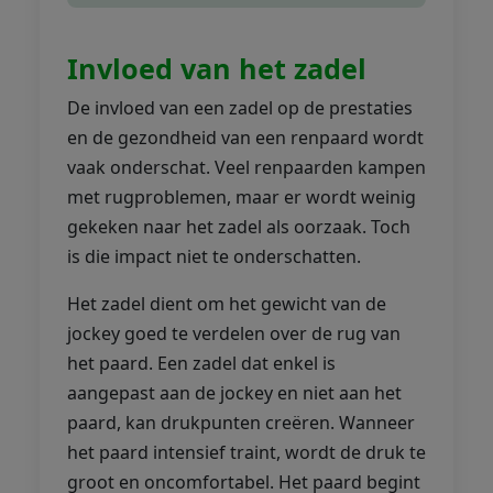
Invloed van het zadel
De invloed van een zadel op de prestaties
en de gezondheid van een renpaard wordt
vaak onderschat. Veel renpaarden kampen
met rugproblemen, maar er wordt weinig
gekeken naar het zadel als oorzaak. Toch
is die impact niet te onderschatten.
Het zadel dient om het gewicht van de
jockey goed te verdelen over de rug van
het paard. Een zadel dat enkel is
aangepast aan de jockey en niet aan het
paard, kan drukpunten creëren. Wanneer
het paard intensief traint, wordt de druk te
groot en oncomfortabel. Het paard begint