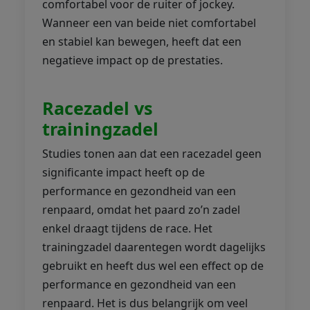
comfortabel voor de ruiter of jockey.
Wanneer een van beide niet comfortabel
en stabiel kan bewegen, heeft dat een
negatieve impact op de prestaties.
Racezadel vs
trainingzadel
Studies tonen aan dat een racezadel geen
significante impact heeft op de
performance en gezondheid van een
renpaard, omdat het paard zo’n zadel
enkel draagt tijdens de race. Het
trainingzadel daarentegen wordt dagelijks
gebruikt en heeft dus wel een effect op de
performance en gezondheid van een
renpaard. Het is dus belangrijk om veel