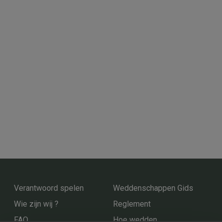
Verantwoord spelen
Weddenschappen Gids
Wie zijn wij ?
Reglement
FAQ
Hoe wedden