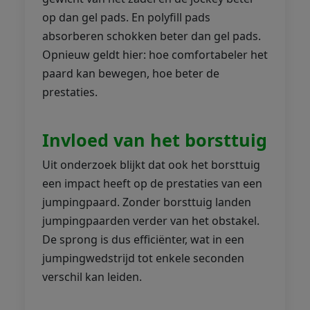
op dan gel pads. En polyfill pads
absorberen schokken beter dan gel pads.
Opnieuw geldt hier: hoe comfortabeler het
paard kan bewegen, hoe beter de
prestaties.
Invloed van het borsttuig
Uit onderzoek blijkt dat ook het borsttuig
een impact heeft op de prestaties van een
jumpingpaard. Zonder borsttuig landen
jumpingpaarden verder van het obstakel.
De sprong is dus efficiënter, wat in een
jumpingwedstrijd tot enkele seconden
verschil kan leiden.