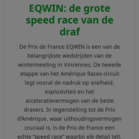
EQWIN: de grote
speed race van de
draf
De Prix de France EQWIN is een van de
belangrijkste wedstrijden van de
wintermeeting in Vincennes. De tweede
etappe van het Amérique Races-circuit
legt vooral de nadruk op snelheid,
explosiviteit en het
acceleratievermogen van de beste
dravers. In tegenstelling tot de Prix
d’Amérique, waar uithoudingsvermogen
cruciaal is, is de Prix de France een
echte “speed race” waarbij elk detail telt.