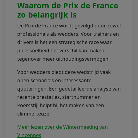
Waarom de Prix de France
zo belangrijk is
De Prix de France wordt gevolgd door zowel
professionals als wedders. Voor trainers en
drivers is het een strategische race waar
pure snelheid het verschil kan maken
tegenover meer uithoudingsvermogen.
Voor wedders biedt deze wedstrijd vaak
open scenario’s en interessante
quoteringen. Een gedetailleerde analyse van
recente prestaties, startnummer en
koersstijl helpt bij het maken van een
slimme keuze.
Meer lezen over de Wintermeeting van
Vincennes