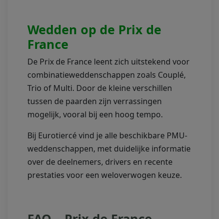
Wedden op de Prix de
France
De Prix de France leent zich uitstekend voor
combinatieweddenschappen zoals Couplé,
Trio of Multi. Door de kleine verschillen
tussen de paarden zijn verrassingen
mogelijk, vooral bij een hoog tempo.
Bij Eurotiercé vind je alle beschikbare PMU-
weddenschappen, met duidelijke informatie
over de deelnemers, drivers en recente
prestaties voor een weloverwogen keuze.
FAQ – Prix de France