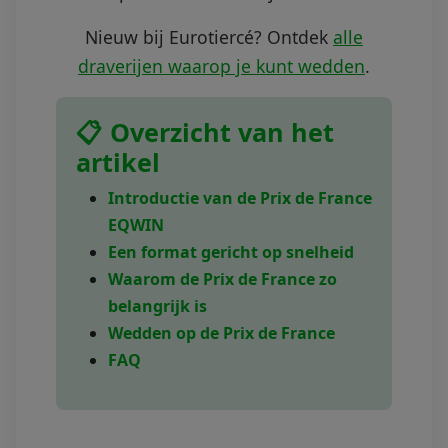
Nieuw bij Eurotiercé? Ontdek
alle
draverijen waarop je kunt wedden
.
📋 Overzicht van het
artikel
Introductie van de Prix de France
EQWIN
Een format gericht op snelheid
Waarom de Prix de France zo
belangrijk is
Wedden op de Prix de France
FAQ