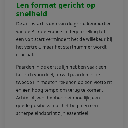
Een format gericht op
snelheid
De autostart is een van de grote kenmerken
van de Prix de France. In tegenstelling tot
een volt start vermindert het de willekeur bij
het vertrek, maar het startnummer wordt
cruciaal.
Paarden in de eerste lijn hebben vaak een
tactisch voordeel, terwijl paarden in de
tweede lijn moeten rekenen op een vlotte rit
en een hoog tempo om terug te komen.
Achterblijvers hebben het moeilijk; een
goede positie van bij het begin en een
scherpe eindsprint zijn essentieel.