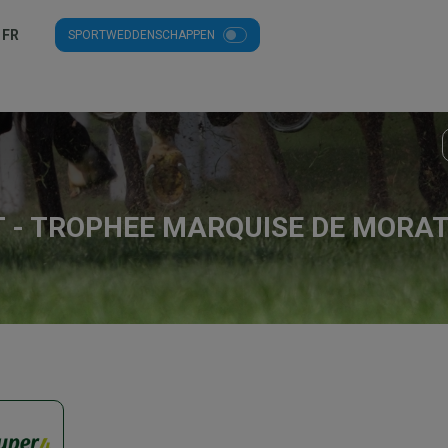
FR
SPORTWEDDENSCHAPPEN
T - TROPHEE MARQUISE DE MORA