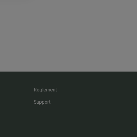
Reglement
Support