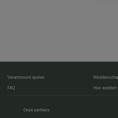
Verantwoord spelen
Weddenschap
FAQ
Hoe wedden
Onze partners