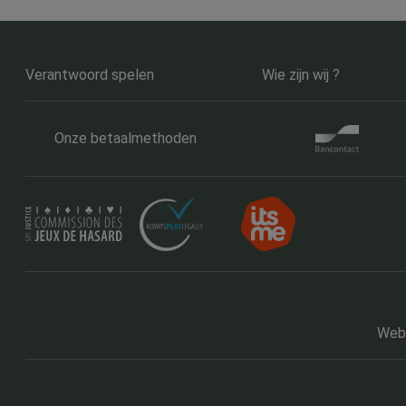
Verantwoord spelen
Wie zijn wij ?
Onze betaalmethoden
Webs