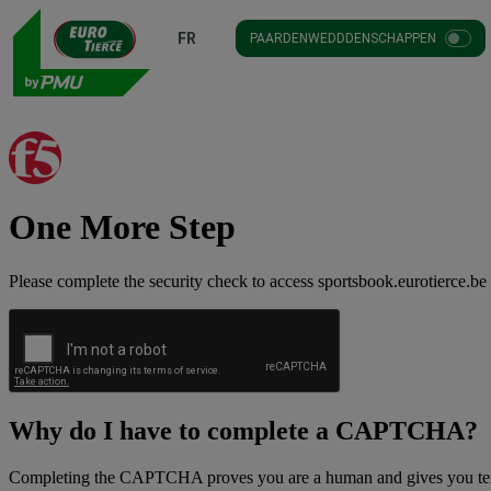
FR
PAARDENWEDDDENSCHAPPEN