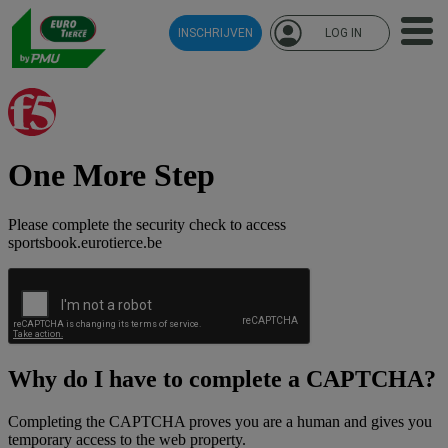
INSCHRIJVEN
LOG IN