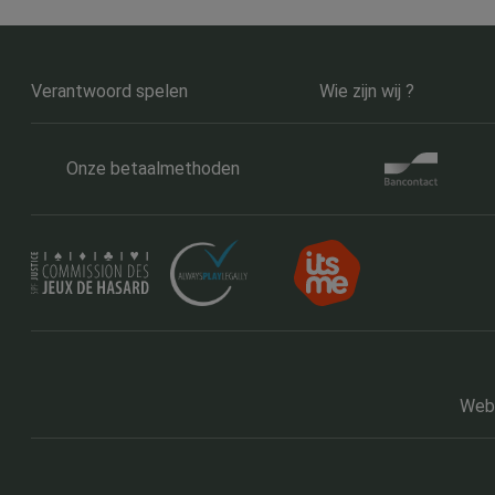
Verantwoord spelen
Wie zijn wij ?
Onze betaalmethoden
Webs