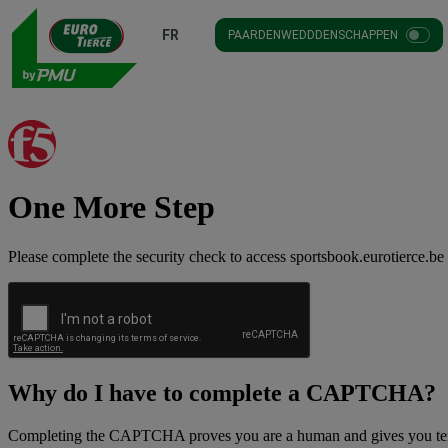
FR
PAARDENWEDDDENSCHAPPEN