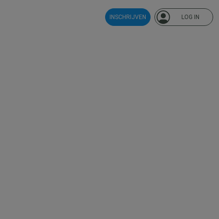
INSCHRIJVEN
LOG IN