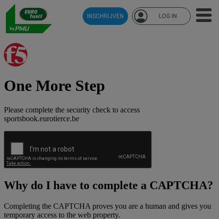
INSCHRIJVEN
LOG IN