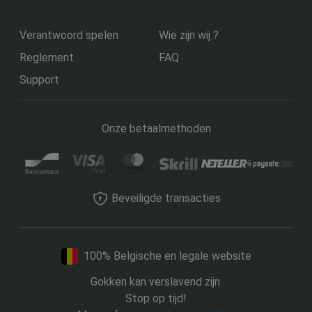
Verantwoord spelen
Wie zijn wij ?
Reglement
FAQ
Support
Onze betaalmethoden
Beveiligde transacties
100% Belgische en legale website
Gokken kan verslavend zijn.
Stop op tijd!