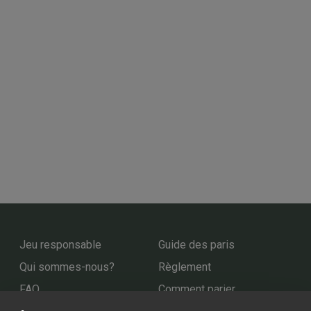
Jeu responsable
Guide des paris
Qui sommes-nous?
Règlement
FAQ
Comment parier