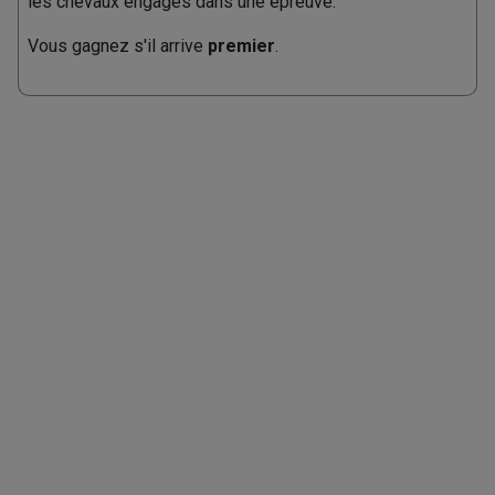
les chevaux engagés dans une épreuve.
Vous gagnez s'il arrive
premier
.